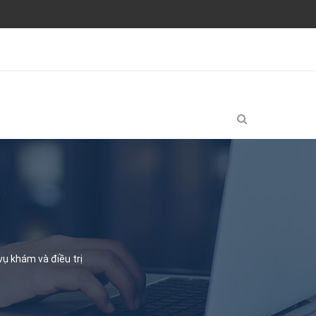
ụ khám và điều trị