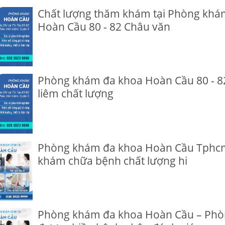
Chất lượng thăm khám tại Phòng khá
Hoàn Cầu 80 - 82 Châu văn
Phòng khám đa khoa Hoàn Cầu 80 - 8
liêm chất lượng
Phòng khám đa khoa Hoàn Cầu Tphcm
khám chữa bệnh chất lượng hi
Phòng khám đa khoa Hoàn Cầu – Ph