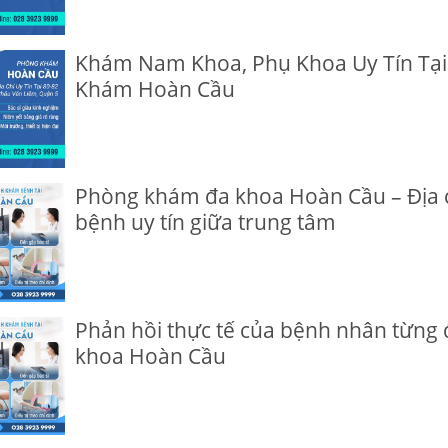
Khám Nam Khoa, Phụ Khoa Uy Tín Tạ
Khám Hoàn Cầu
Phòng khám đa khoa Hoàn Cầu – Địa 
bệnh uy tín giữa trung tâm
Phản hồi thực tế của bệnh nhân từng đi
khoa Hoàn Cầu