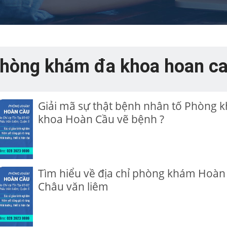
hòng khám đa khoa hoan c
Giải mã sự thật bệnh nhân tố Phòng 
khoa Hoàn Cầu vẽ bệnh ?
Tìm hiểu về địa chỉ phòng khám Hoàn 
Châu văn liêm