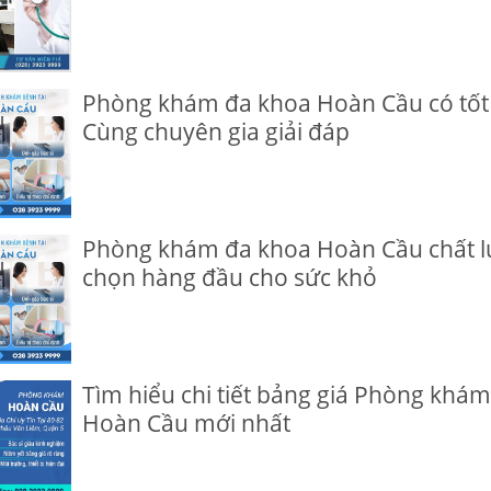
Phòng khám đa khoa Hoàn Cầu có tốt
Cùng chuyên gia giải đáp
Phòng khám đa khoa Hoàn Cầu chất l
chọn hàng đầu cho sức khỏ
Tìm hiểu chi tiết bảng giá Phòng khá
Hoàn Cầu mới nhất