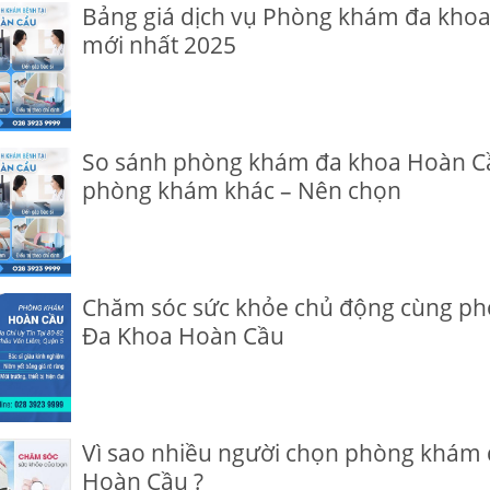
Bảng giá dịch vụ Phòng khám đa kho
mới nhất 2025
So sánh phòng khám đa khoa Hoàn Cầ
phòng khám khác – Nên chọn
Chăm sóc sức khỏe chủ động cùng p
Đa Khoa Hoàn Cầu
Vì sao nhiều người chọn phòng khám
Hoàn Cầu ?