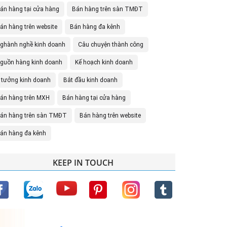
án hàng tại cửa hàng
Bán hàng trên sàn TMĐT
án hàng trên website
Bán hàng đa kênh
ghành nghề kinh doanh
Câu chuyện thành công
guồn hàng kinh doanh
Kế hoạch kinh doanh
 tưởng kinh doanh
Bắt đầu kinh doanh
án hàng trên MXH
Bán hàng tại cửa hàng
án hàng trên sàn TMĐT
Bán hàng trên website
án hàng đa kênh
KEEP IN TOUCH