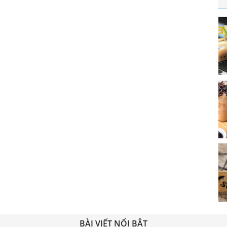
BÀI VIẾT NỔI BẬT