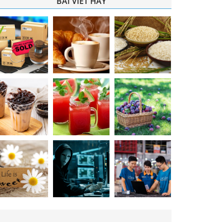
BÀI VIẾT HAY