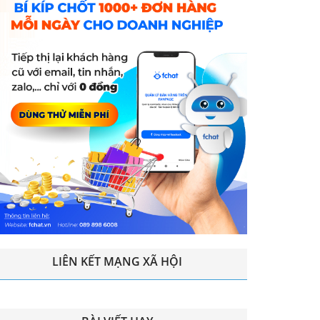
LIÊN KẾT MẠNG XÃ HỘI